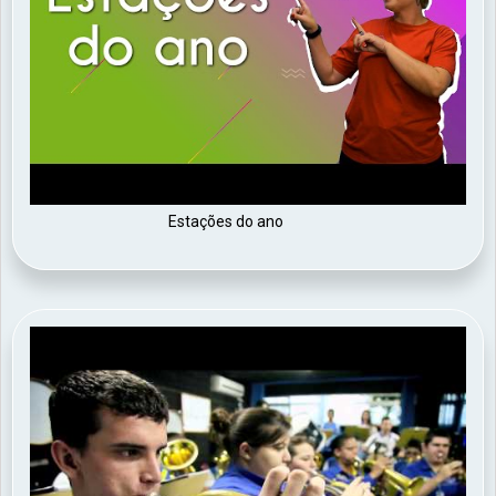
Estações do ano