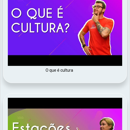
O que é cultura