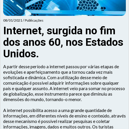
08/01/2021 / Publicações
Internet, surgida no fim
dos anos 60, nos Estados
Unidos.
A partir desse período a internet passou por várias etapas de
evoluções e aperfeiçoamento que a tornou cada vez mais
sofisticada e dinâmica. Com a utilização desse meio de
comunicação é possível adquirir informações sobre qualquer
país e qualquer assunto. A internet veio para somar no processo
de globalização, esse instrumento parece que diminuiu as
dimensões do mundo, tornando-o menor.
A internet possibilita acesso a uma grande quantidade de
informações, em diferentes níveis de ensino e conteúdo, através
desse mecanismo é possível realizar pesquisas e coletar
informações, imagens, dados e muitos outros. Os turistas