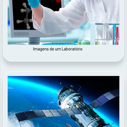
Imagens de um Laboratório