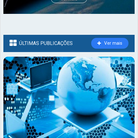
ÚLTIMAS PUBLICAÇÕES
Ver mais