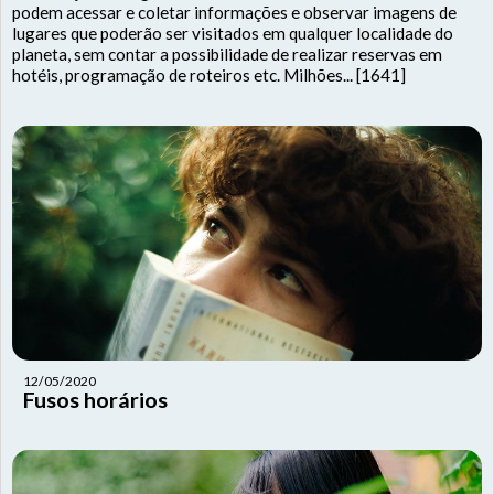
podem acessar e coletar informações e observar imagens de
lugares que poderão ser visitados em qualquer localidade do
planeta, sem contar a possibilidade de realizar reservas em
hotéis, programação de roteiros etc. Milhões... [1641]
12/05/2020
Fusos horários