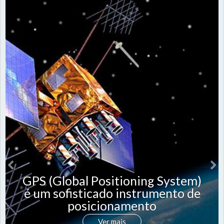
GPS (Global Positioning System)
é um sofisticado instrumento de
posicionamento
Ver mais