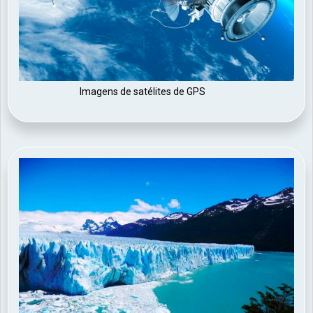
Imagens de satélites de GPS