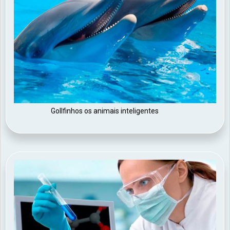
Gollfinhos os animais inteligentes